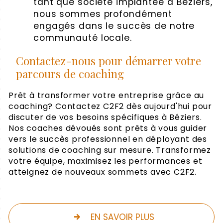
tant que société implantée à Béziers,
nous sommes profondément
engagés dans le succès de notre
communauté locale.
Contactez-nous pour démarrer votre
parcours de coaching
Prêt à transformer votre entreprise grâce au
coaching? Contactez C2F2 dès aujourd'hui pour
discuter de vos besoins spécifiques à Béziers.
Nos coaches dévoués sont prêts à vous guider
vers le succès professionnel en déployant des
solutions de coaching sur mesure. Transformez
votre équipe, maximisez les performances et
atteignez de nouveaux sommets avec C2F2.
EN SAVOIR PLUS