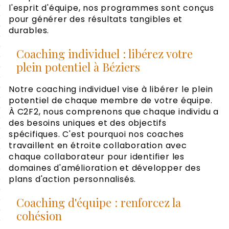
l'esprit d'équipe, nos programmes sont conçus
pour générer des résultats tangibles et
durables.
Coaching individuel : libérez votre
plein potentiel à Béziers
Notre coaching individuel vise à libérer le plein
potentiel de chaque membre de votre équipe.
À C2F2, nous comprenons que chaque individu a
des besoins uniques et des objectifs
spécifiques. C'est pourquoi nos coaches
travaillent en étroite collaboration avec
chaque collaborateur pour identifier les
domaines d'amélioration et développer des
plans d'action personnalisés.
Coaching d'équipe : renforcez la
cohésion