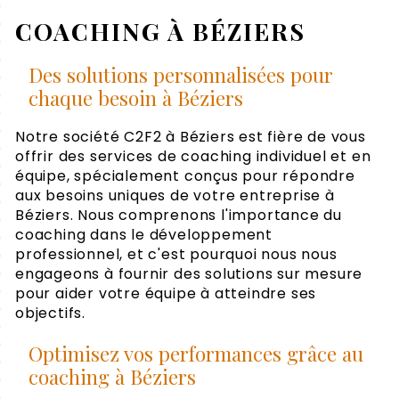
COACHING À BÉZIERS
Des solutions personnalisées pour
chaque besoin à Béziers
Notre société C2F2 à Béziers est fière de vous
offrir des services de coaching individuel et en
équipe, spécialement conçus pour répondre
aux besoins uniques de votre entreprise à
Béziers. Nous comprenons l'importance du
coaching dans le développement
professionnel, et c'est pourquoi nous nous
engageons à fournir des solutions sur mesure
pour aider votre équipe à atteindre ses
objectifs.
Optimisez vos performances grâce au
coaching à Béziers