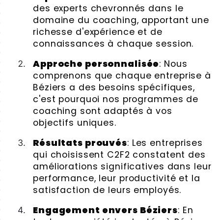
des experts chevronnés dans le
domaine du coaching, apportant une
richesse d'expérience et de
connaissances à chaque session.
Approche personnalisée
: Nous
comprenons que chaque entreprise à
Béziers a des besoins spécifiques,
c'est pourquoi nos programmes de
coaching sont adaptés à vos
objectifs uniques.
Résultats prouvés
: Les entreprises
qui choisissent C2F2 constatent des
améliorations significatives dans leur
performance, leur productivité et la
satisfaction de leurs employés.
Engagement envers Béziers
: En