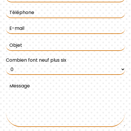
Combien font neuf plus six