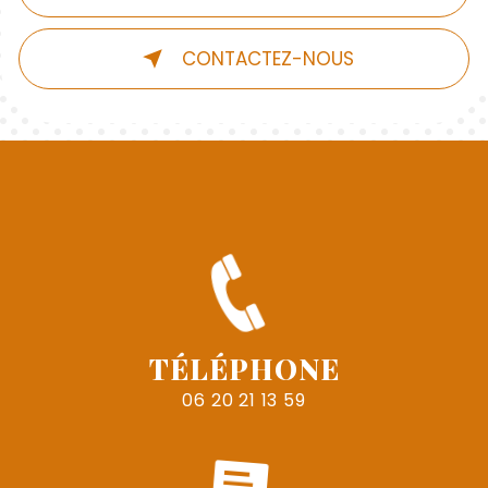
CONTACTEZ-NOUS
TÉLÉPHONE
06 20 21 13 59