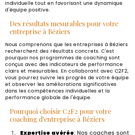
individuelle tout en favorisant une dynamique
d'équipe positive.
Des résultats mesurables pour votre
entreprise à Béziers
Nous comprenons que les entreprises à Béziers
recherchent des résultats concrets. C'est
pourquoi nos programmes de coaching sont
conçus avec des indicateurs de performance
clairs et mesurables. En collaborant avec C2F2,
vous pourrez suivre les progrès de votre équipe
et observer les améliorations significatives
dans les compétences individuelles et la
performance globale de l'équipe.
Pourquoi choisir C2F2 pour votre
coaching d'entreprise à Béziers
Expertise avérée
: Nos coaches sont