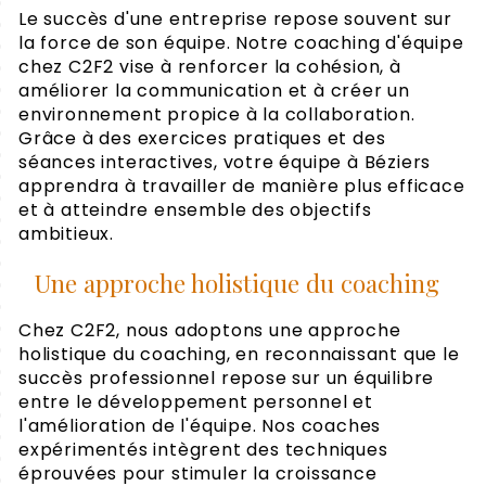
Le succès d'une entreprise repose souvent sur
la force de son équipe. Notre coaching d'équipe
chez C2F2 vise à renforcer la cohésion, à
améliorer la communication et à créer un
environnement propice à la collaboration.
Grâce à des exercices pratiques et des
séances interactives, votre équipe à Béziers
apprendra à travailler de manière plus efficace
et à atteindre ensemble des objectifs
ambitieux.
Une approche holistique du coaching
Chez C2F2, nous adoptons une approche
holistique du coaching, en reconnaissant que le
succès professionnel repose sur un équilibre
entre le développement personnel et
l'amélioration de l'équipe. Nos coaches
expérimentés intègrent des techniques
éprouvées pour stimuler la croissance