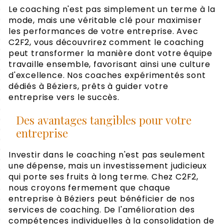
Le coaching n'est pas simplement un terme à la
mode, mais une véritable clé pour maximiser
les performances de votre entreprise. Avec
C2F2, vous découvrirez comment le coaching
peut transformer la manière dont votre équipe
travaille ensemble, favorisant ainsi une culture
d'excellence. Nos coaches expérimentés sont
dédiés à Béziers, prêts à guider votre
entreprise vers le succès.
Des avantages tangibles pour votre
entreprise
Investir dans le coaching n'est pas seulement
une dépense, mais un investissement judicieux
qui porte ses fruits à long terme. Chez C2F2,
nous croyons fermement que chaque
entreprise à Béziers peut bénéficier de nos
services de coaching. De l'amélioration des
compétences individuelles à la consolidation de