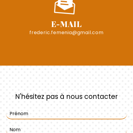
E-MAIL
frederic.femenia@gmail.com
N'hésitez pas à nous contacter