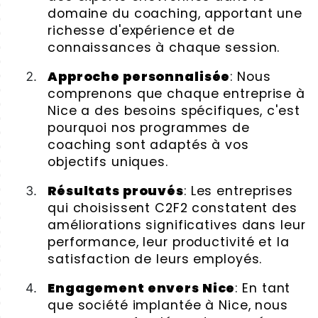
domaine du coaching, apportant une
richesse d'expérience et de
connaissances à chaque session.
Approche personnalisée
: Nous
comprenons que chaque entreprise à
Nice a des besoins spécifiques, c'est
pourquoi nos programmes de
coaching sont adaptés à vos
objectifs uniques.
Résultats prouvés
: Les entreprises
qui choisissent C2F2 constatent des
améliorations significatives dans leur
performance, leur productivité et la
satisfaction de leurs employés.
Engagement envers Nice
: En tant
que société implantée à Nice, nous