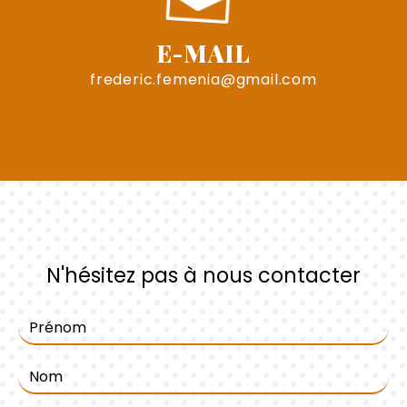
E-MAIL
frederic.femenia@gmail.com
N'hésitez pas à nous contacter