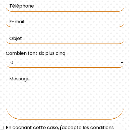
Combien font six plus cinq
En cochant cette case, j'accepte les conditions