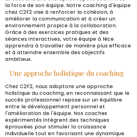
la force de son équipe. Notre coaching d'équipe
chez C2F2 vise à renforcer la cohésion, à
améliorer la communication et à créer un
environnement propice à la collaboration.
Grâce à des exercices pratiques et des
séances interactives, votre équipe à Nice
apprendra à travailler de manière plus efficace
et à atteindre ensemble des objectifs
ambitieux.
Une approche holistique du coaching
Chez C2F2, nous adoptons une approche
holistique du coaching, en reconnaissant que le
succès professionnel repose sur un équilibre
entre le développement personnel et
l'amélioration de l'équipe. Nos coaches
expérimentés intègrent des techniques
éprouvées pour stimuler la croissance
individuelle tout en favorisant une dynamique