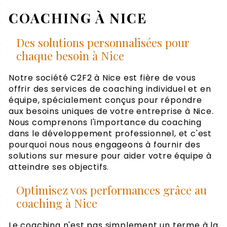
COACHING À NICE
Des solutions personnalisées pour
chaque besoin à Nice
Notre société C2F2 à Nice est fière de vous
offrir des services de coaching individuel et en
équipe, spécialement conçus pour répondre
aux besoins uniques de votre entreprise à Nice.
Nous comprenons l'importance du coaching
dans le développement professionnel, et c'est
pourquoi nous nous engageons à fournir des
solutions sur mesure pour aider votre équipe à
atteindre ses objectifs.
Optimisez vos performances grâce au
coaching à Nice
Le coaching n'est pas simplement un terme à la