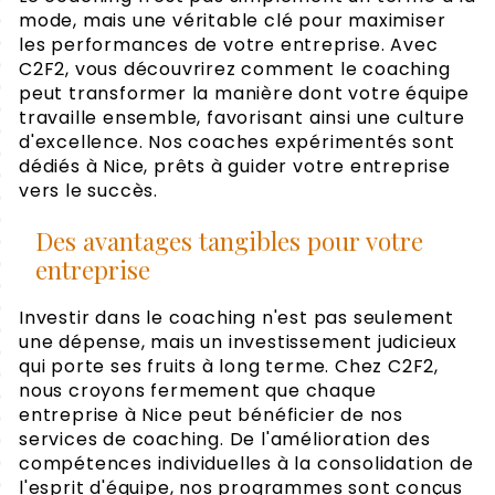
mode, mais une véritable clé pour maximiser
les performances de votre entreprise. Avec
C2F2, vous découvrirez comment le coaching
peut transformer la manière dont votre équipe
travaille ensemble, favorisant ainsi une culture
d'excellence. Nos coaches expérimentés sont
dédiés à Nice, prêts à guider votre entreprise
vers le succès.
Des avantages tangibles pour votre
entreprise
Investir dans le coaching n'est pas seulement
une dépense, mais un investissement judicieux
qui porte ses fruits à long terme. Chez C2F2,
nous croyons fermement que chaque
entreprise à Nice peut bénéficier de nos
services de coaching. De l'amélioration des
compétences individuelles à la consolidation de
l'esprit d'équipe, nos programmes sont conçus