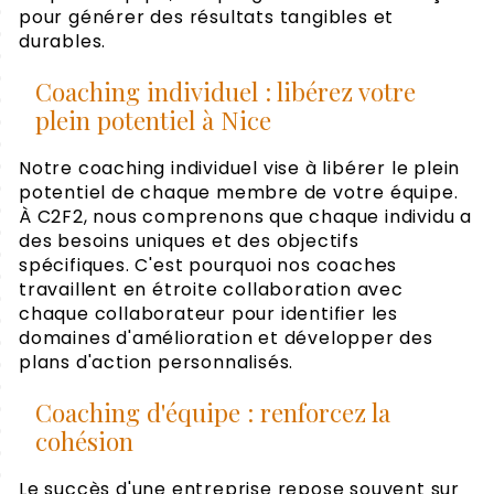
pour générer des résultats tangibles et
durables.
Coaching individuel : libérez votre
plein potentiel à Nice
Notre coaching individuel vise à libérer le plein
potentiel de chaque membre de votre équipe.
À C2F2, nous comprenons que chaque individu a
des besoins uniques et des objectifs
spécifiques. C'est pourquoi nos coaches
travaillent en étroite collaboration avec
chaque collaborateur pour identifier les
domaines d'amélioration et développer des
plans d'action personnalisés.
Coaching d'équipe : renforcez la
cohésion
Le succès d'une entreprise repose souvent sur