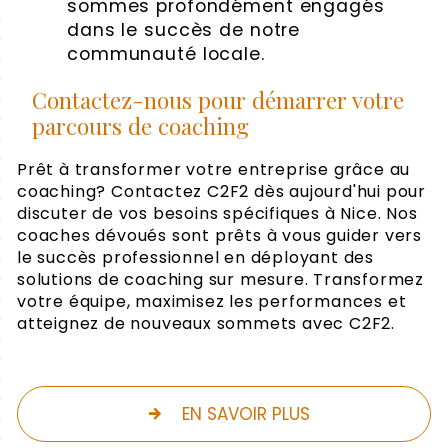
sommes profondément engagés
dans le succès de notre
communauté locale.
Contactez-nous pour démarrer votre
parcours de coaching
Prêt à transformer votre entreprise grâce au
coaching? Contactez C2F2 dès aujourd'hui pour
discuter de vos besoins spécifiques à Nice. Nos
coaches dévoués sont prêts à vous guider vers
le succès professionnel en déployant des
solutions de coaching sur mesure. Transformez
votre équipe, maximisez les performances et
atteignez de nouveaux sommets avec C2F2.
EN SAVOIR PLUS