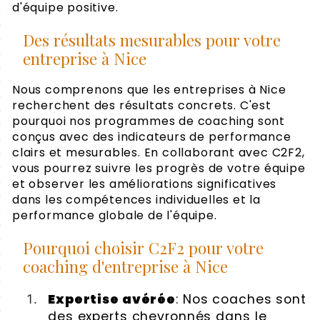
d'équipe positive.
Des résultats mesurables pour votre
entreprise à Nice
Nous comprenons que les entreprises à Nice
recherchent des résultats concrets. C'est
pourquoi nos programmes de coaching sont
conçus avec des indicateurs de performance
clairs et mesurables. En collaborant avec C2F2,
vous pourrez suivre les progrès de votre équipe
et observer les améliorations significatives
dans les compétences individuelles et la
performance globale de l'équipe.
Pourquoi choisir C2F2 pour votre
coaching d'entreprise à Nice
Expertise avérée
: Nos coaches sont
des experts chevronnés dans le